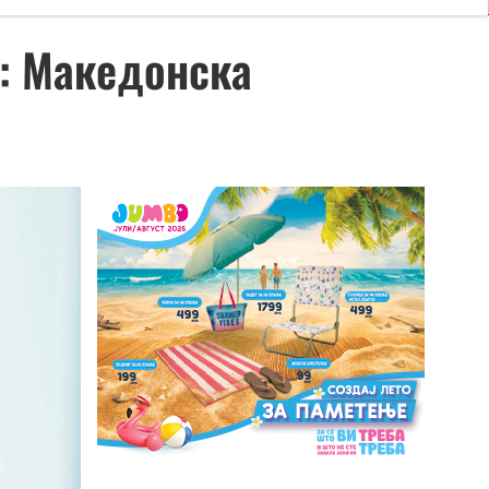
а: Македонска