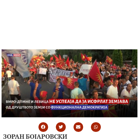
ЗОРАН БОЈАРОВСКИ