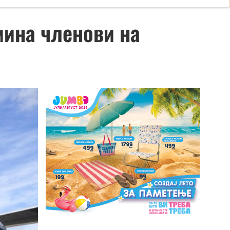
мина членови на