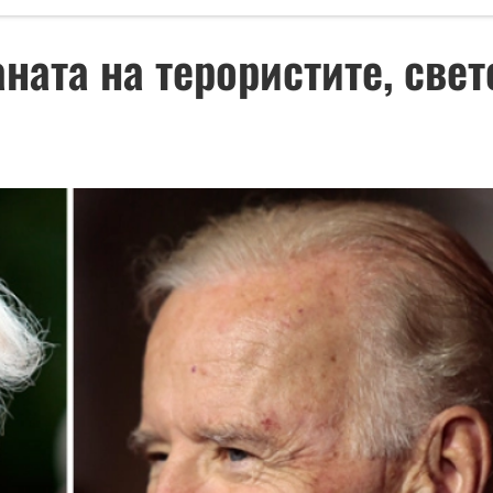
аната на терористите, свет