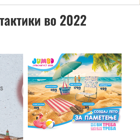
 тактики во 2022