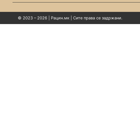
© 2023 – 2026 | Рацин.мк | Сите права се задржани.