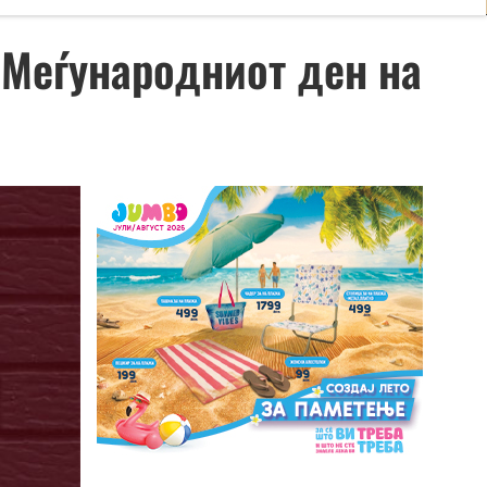
а Меѓународниот ден на