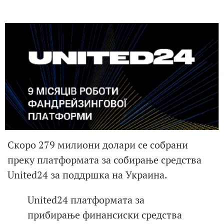
Скоро 279 милиони долари се собрани
преку платформата за собирање средства
United24 за поддршка на Украина.
United24 платформата за
прибирање финансиски средства