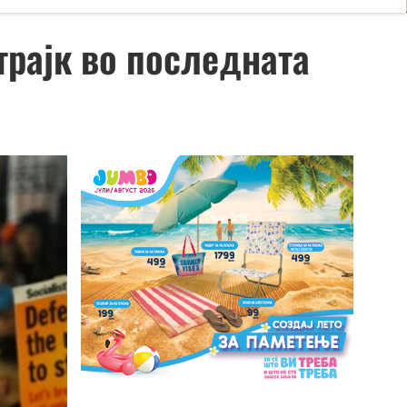
трајк во последната