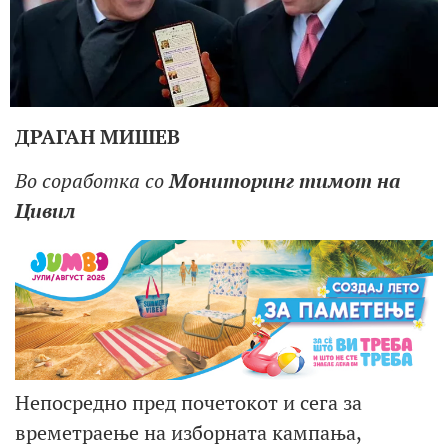
ДРАГАН МИШЕВ
Во соработка со
Мониторинг тимот на
Цивил
Непосредно пред почетокот и сега за
времетраење на изборната кампања,