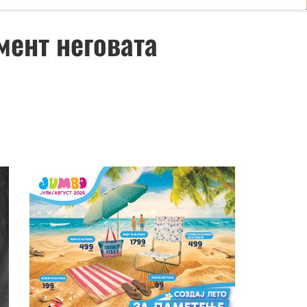
мент неговата