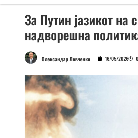
За Путин јазикот на 
надворешна политик
16/05/2026
Олександар Левченко