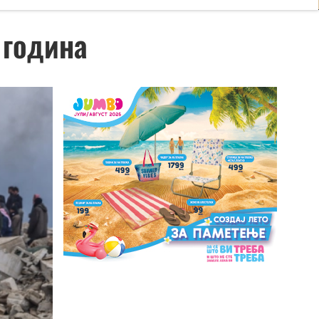
 година