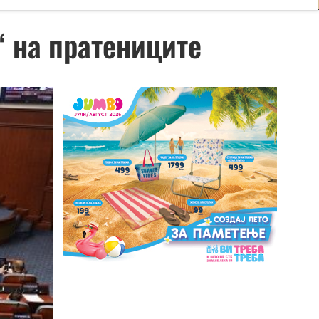
“ на пратениците