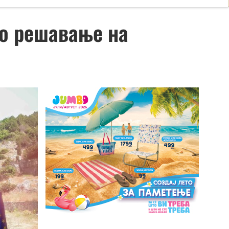
но решавање на