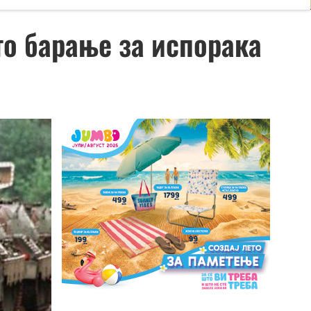
то барање за испорака