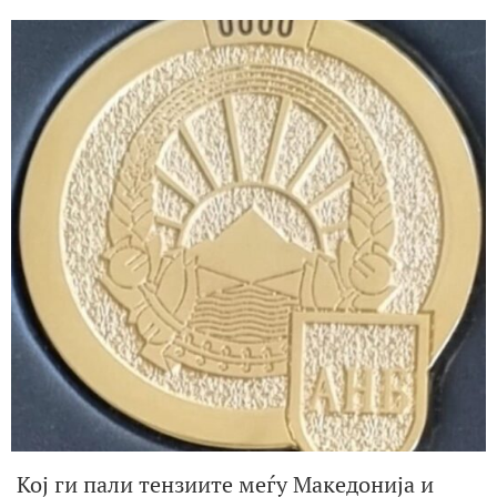
Кој ги пали тензиите меѓу Македонија и