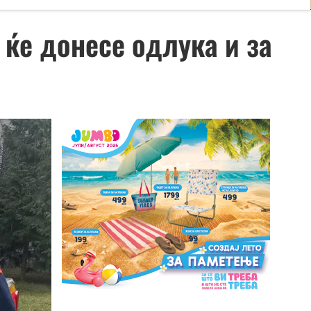
 ќе донесе одлука и за