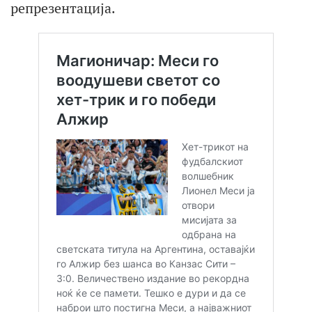
репрезентација.