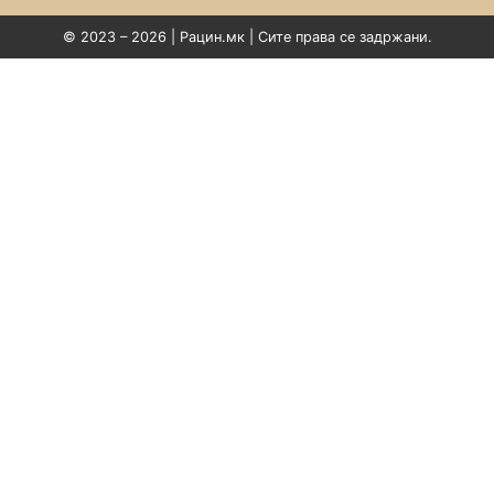
© 2023 – 2026 | Рацин.мк | Сите права се задржани.