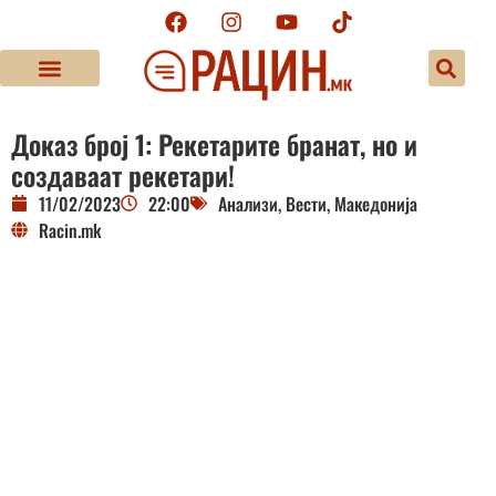
Доказ број 1: Рекетарите бранат, но и
создаваат рекетари!
11/02/2023
22:00
Анализи
,
Вести
,
Македонија
Racin.mk