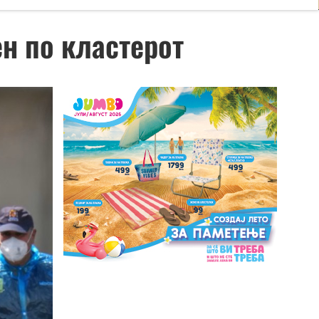
ен по кластерот