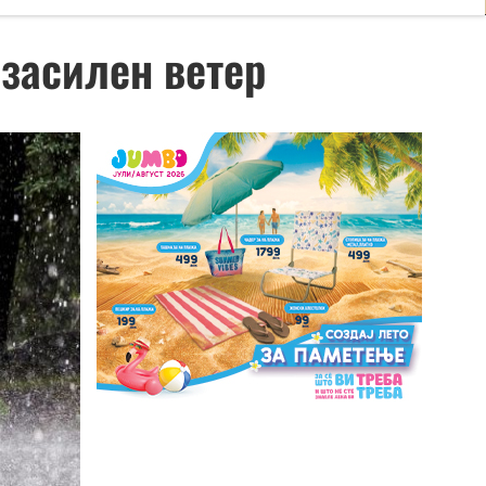
 засилен ветер