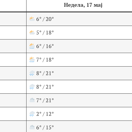
Недела, 17 мај
6° / 20°
5° / 18°
6° / 16°
7° / 18°
8° / 21°
8° / 21°
7° / 21°
2° / 12°
6° / 15°