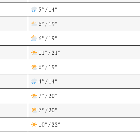
5° / 14°
6° / 19°
6° / 19°
11° / 21°
6° / 19°
4° / 14°
7° / 20°
7° / 20°
10° / 22°