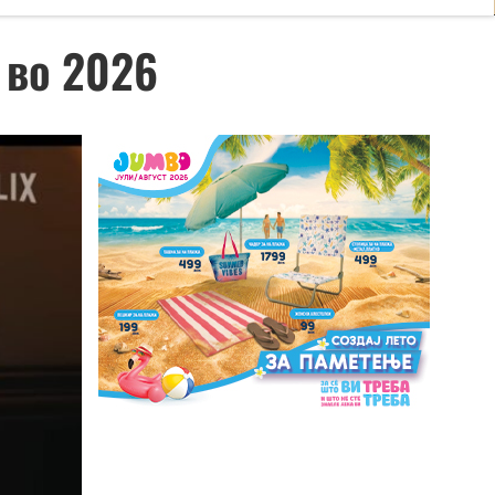
т во 2026