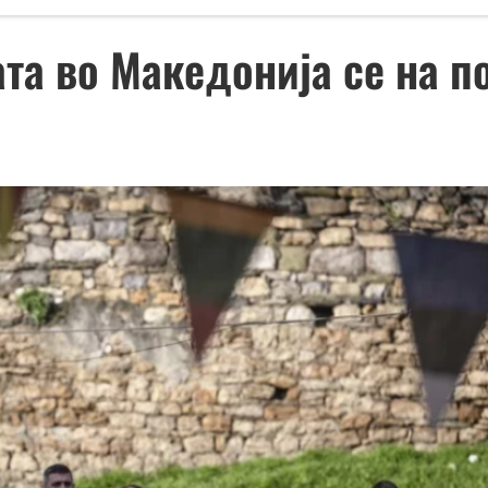
та во Македонија се на п