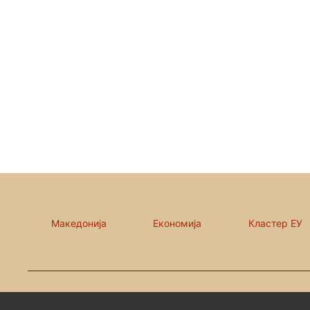
Македонија
Економија
Кластер ЕУ