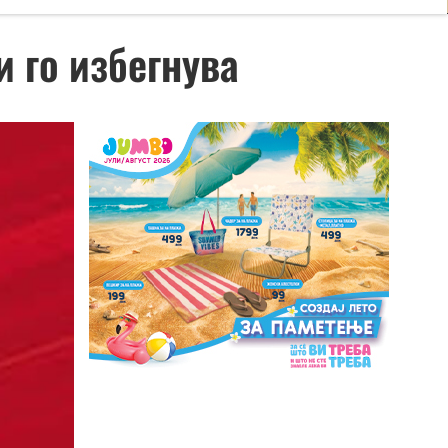
 го избегнува