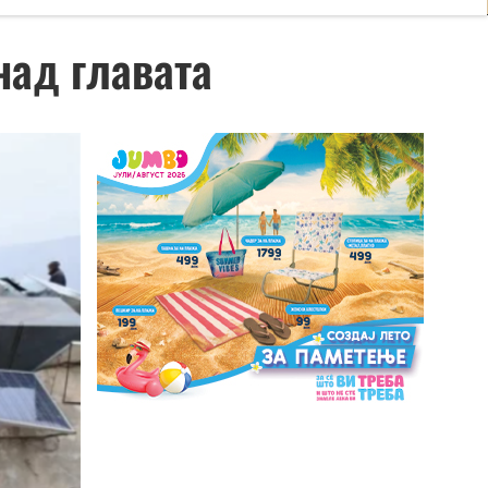
над главата