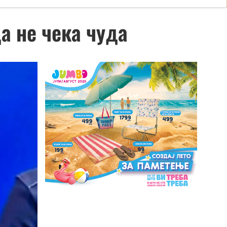
а не чека чуда