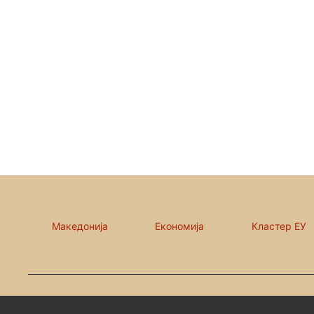
Македонија
Економија
Кластер ЕУ