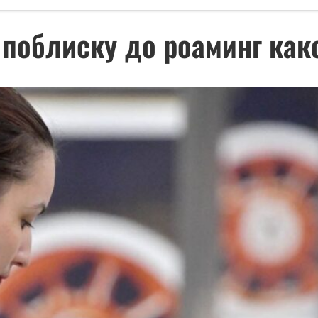
поблиску до роаминг как