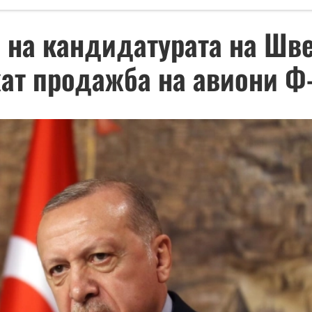
 на кандидатурата на Шве
ат продажба на авиони Ф-