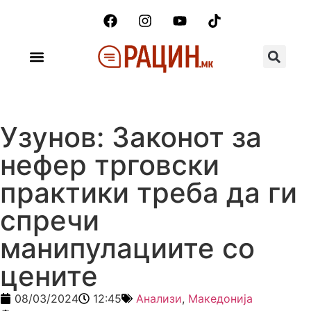
Узунов: Законот за
нефер трговски
практики треба да ги
спречи
манипулациите со
цените
08/03/2024
12:45
Анализи
,
Македонија