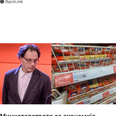
Racin.mk