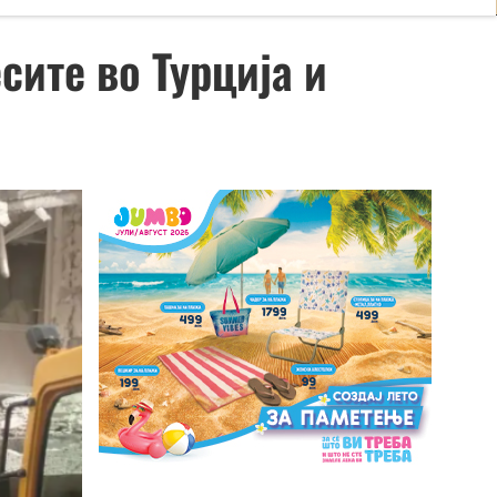
сите во Турција и