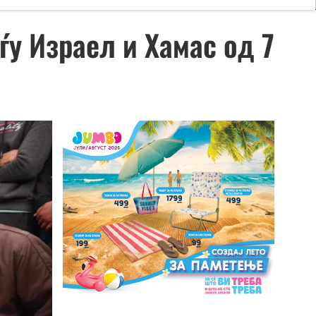
ѓу Израел и Хамас од 7