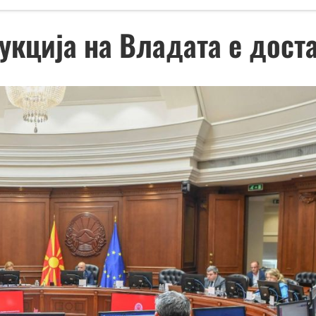
укција на Владата е дост