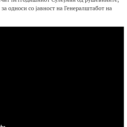
за односи со јавност на Генералштабот на