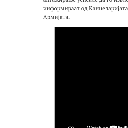
информираат од Канцеларијата 
Армијата.