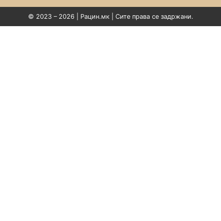
© 2023 – 2026 | Рацин.мк | Сите права се задржани.