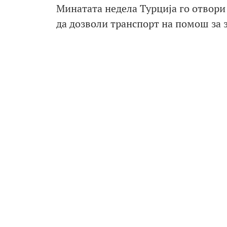
Минатата недела Турција го отвори
да дозволи транспорт на помош за 