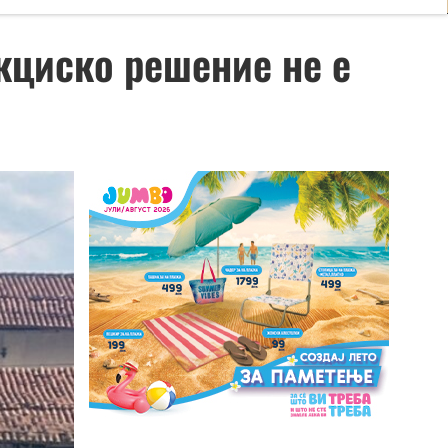
екциско решение не е