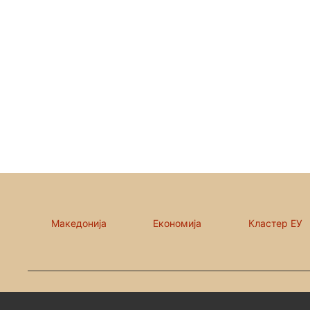
Македонија
Економија
Кластер ЕУ